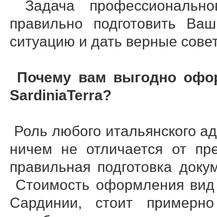
Задача профессионально
правильно подготовить Ваш
ситуацию и дать верные сове
Почему вам выгодно офо
SardiniaTerra
?
Роль любого итальянского а
ничем не отличается от пр
правильная подготовка док
Стоимость оформления вид 
Сардинии, стоит примерн