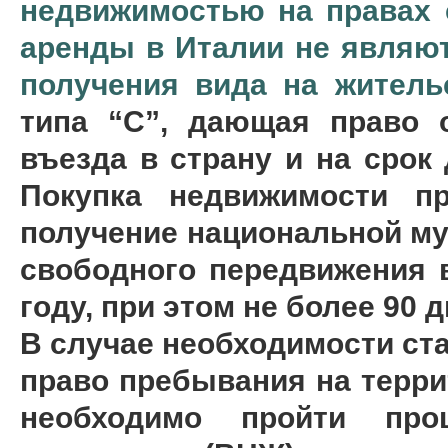
недвижимостью на правах 
аренды в Италии не являю
получения вида на житель
типа “С”, дающая право о
въезда в страну и на срок
Покупка недвижимости п
получение национальной му
свободного передвижения в
году, при этом не более 90 
В случае необходимости ст
право пребывания на терри
необходимо пройти пр