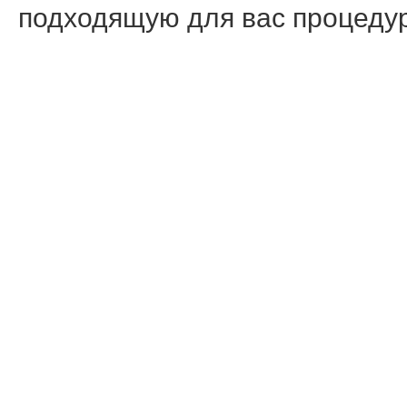
подходящую для вас процедур