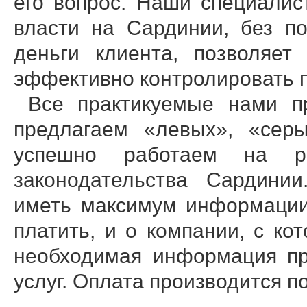
его вопрос. Наши специали
власти на Сардинии, без п
деньги клиента, позволяет
эффективно контролировать 
Все практикуемые нами пр
предлагаем «левых», «сер
успешно работаем на рез
законодательства Сардини
иметь максимум информации 
платить, и о компании, с ко
необходимая информация пр
услуг. Оплата производится по