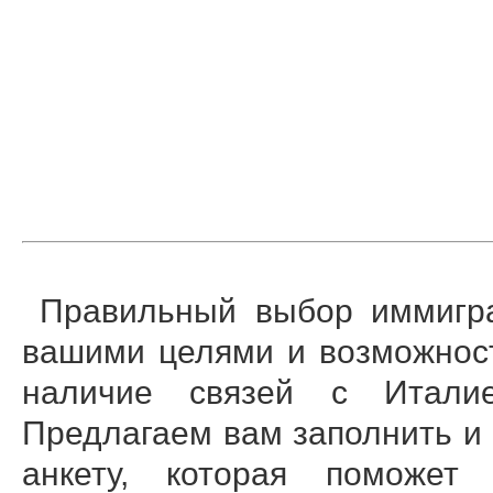
Правильный выбор иммигра
вашими целями и возможност
наличие связей с Италие
Предлагаем вам заполнить и
анкету, которая поможет