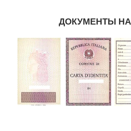
ДОКУМЕНТЫ НА