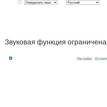
Звуковая функция ограничен
Настройки
:
История